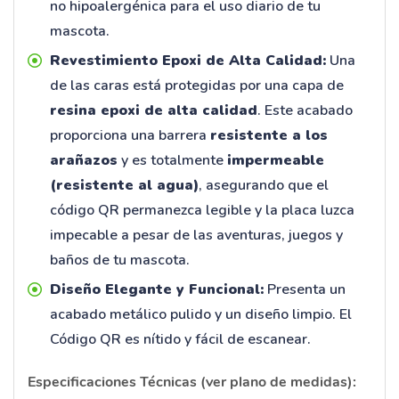
no hipoalergénica para el uso diario de tu
mascota.
Revestimiento Epoxi de Alta Calidad:
Una
de las caras está protegidas por una capa de
resina epoxi de alta calidad
. Este acabado
proporciona una barrera
resistente a los
arañazos
y es totalmente
impermeable
(resistente al agua)
, asegurando que el
código QR permanezca legible y la placa luzca
impecable a pesar de las aventuras, juegos y
baños de tu mascota.
Diseño Elegante y Funcional:
Presenta un
acabado metálico pulido y un diseño limpio. El
Código QR es nítido y fácil de escanear.
Especificaciones Técnicas (ver plano de medidas):