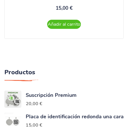
15,00
€
Añadir al carrito
Productos
Suscripción Premium
20,00
€
Placa de identificación redonda una cara
15,00
€