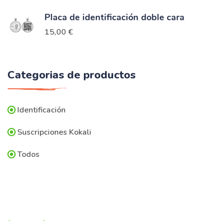
Placa de identificación doble cara
15,00
€
Categorias de productos
Identificación
Suscripciones Kokali
Todos