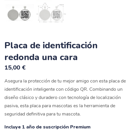
Placa de identificación
redonda una cara
15,00
€
Asegura la protección de tu mejor amigo con esta placa de
identificación inteligente con código QR. Combinando un
diseño clásico y duradero con tecnología de localización
pasiva, esta placa para mascotas es la herramienta de
seguridad definitiva para tu mascota.
Incluye 1 año de suscripción Premium