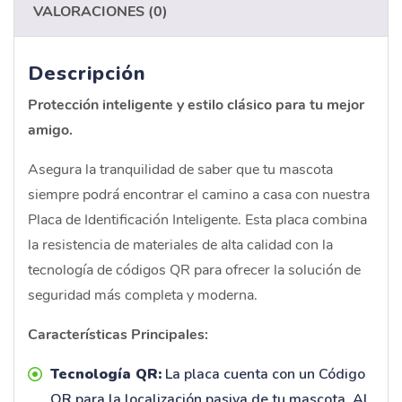
VALORACIONES (0)
Descripción
Protección inteligente y estilo clásico para tu mejor
amigo.
Asegura la tranquilidad de saber que tu mascota
siempre podrá encontrar el camino a casa con nuestra
Placa de Identificación Inteligente. Esta placa combina
la resistencia de materiales de alta calidad con la
tecnología de códigos QR para ofrecer la solución de
seguridad más completa y moderna.
Características Principales:
Tecnología QR:
La placa cuenta con un Código
QR para la localización pasiva de tu mascota. Al