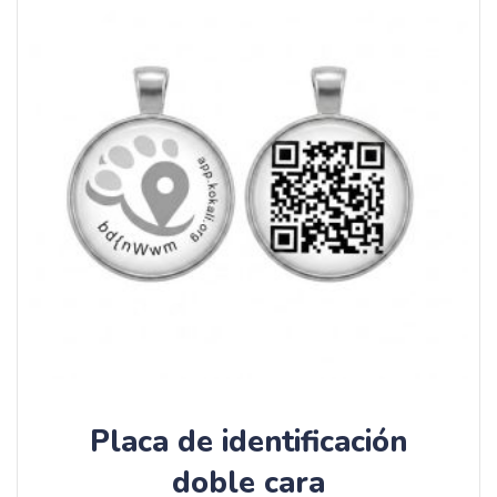
Placa de identificación
doble cara