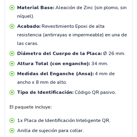
Material Base:
Aleación de Zinc (sin plomo, sin
níquel).
Acabado:
Revestimiento Epoxi de alta
resistencia (antirrayas e impermeable) en una de
las caras.
Diámetro del Cuerpo de la Placa:
Ø 26 mm.
Altura Total (con enganche):
34 mm.
Medidas del Enganche (Ansa):
4 mm de
ancho x 8 mm de alto.
Tipo de Identificación:
Código QR pasivo.
El paquete incluye:
1x Placa de Identificación Inteligente QR.
Anilla de sujeción para collar.