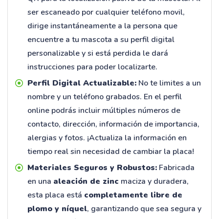
ser escaneado por cualquier teléfono movil,
dirige instantáneamente a la persona que
encuentre a tu mascota a su perfil digital
personalizable y si está perdida le dará
instrucciones para poder localizarte.
Perfil Digital Actualizable:
No te limites a un
nombre y un teléfono grabados. En el perfil
online podrás incluir múltiples números de
contacto, dirección, información de importancia,
alergias y fotos. ¡Actualiza la información en
tiempo real sin necesidad de cambiar la placa!
Materiales Seguros y Robustos:
Fabricada
en una
aleación de zinc
maciza y duradera,
esta placa está
completamente libre de
plomo y níquel
, garantizando que sea segura y