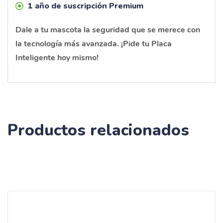
1 año de suscripción Premium
Dale a tu mascota la seguridad que se merece con
la tecnología más avanzada. ¡Pide tu Placa
Inteligente hoy mismo!
Productos relacionados