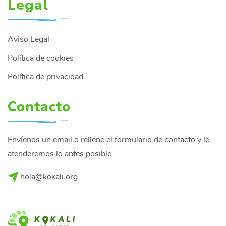
Legal
Aviso Legal
Política de cookies
Política de privacidad
Contacto
Envíenos un email o rellene el formulario de contacto y le
atenderemos lo antes posible
hola@kokali.org